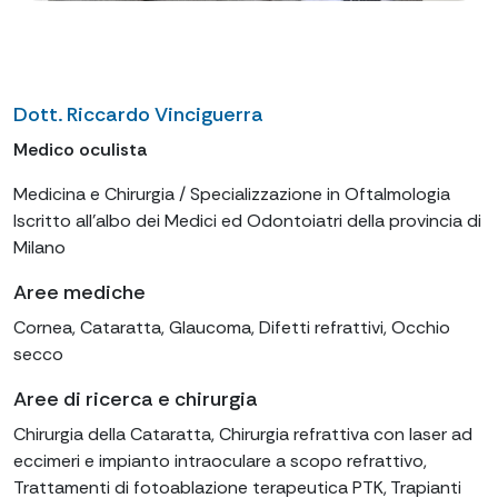
Dott. Riccardo Vinciguerra
Medico oculista
Medicina e Chirurgia / Specializzazione in Oftalmologia
Iscritto all'albo dei Medici ed Odontoiatri della provincia di
Milano
Aree mediche
Cornea, Cataratta, Glaucoma, Difetti refrattivi, Occhio
secco
Aree di ricerca e chirurgia
Chirurgia della Cataratta, Chirurgia refrattiva con laser ad
eccimeri e impianto intraoculare a scopo refrattivo,
Trattamenti di fotoablazione terapeutica PTK, Trapianti