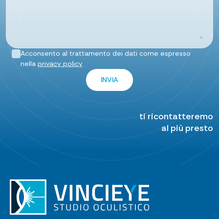
Acconsento al trattamento dei dati come espresso
nella
privacy policy
ti ricontatteremo
al più presto