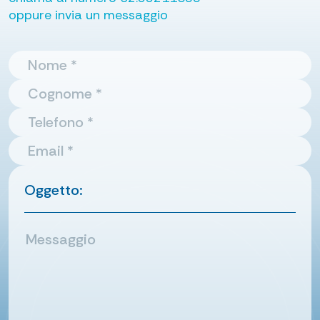
oppure invia un messaggio
Oggetto: