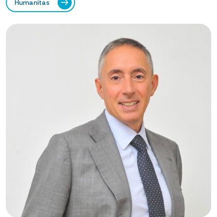
Humanitas