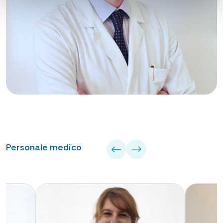
Personale medico