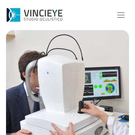
Equipe Medica