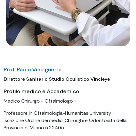
Prof. Paolo Vinciguerra
Direttore Sanitario Studio Oculistico Vincieye
Profilo medico e Accademico
Medico Chirurgo - Oftalmologo
Professore in Oftalmologia-Humanitas University
Iscrizione Ordine dei medici Chirurghi e Odontoiatri della
Provincia di Milano n.22405