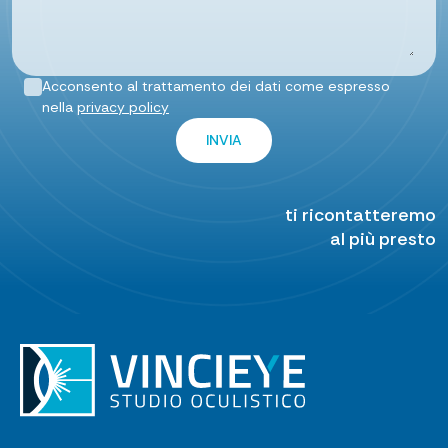
Acconsento al trattamento dei dati come espresso
nella
privacy policy
ti ricontatteremo
al più presto