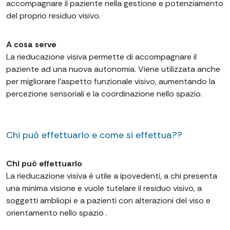
accompagnare il paziente nella gestione e potenziamento
del proprio residuo visivo.
A cosa serve
La rieducazione visiva permette di accompagnare il
paziente ad una nuova autonomia. Viene utilizzata anche
per migliorare l’aspetto funzionale visivo, aumentando la
percezione sensoriali e la coordinazione nello spazio.
Chi può effettuarlo e come si effettua??
Chi può effettuarlo
La rieducazione visiva è utile a ipovedenti, a chi presenta
una minima visione e vuole tutelare il residuo visivo, a
soggetti ambliopi e a pazienti con alterazioni del viso e
orientamento nello spazio .