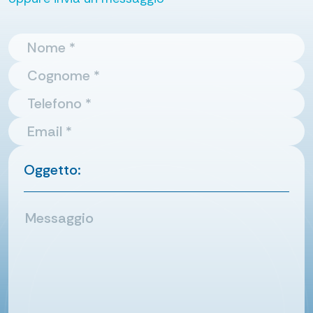
Oggetto: