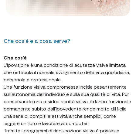
Che cos'è e a cosa serve?
Che cos'è
L’ipovisione è una condizione di acutezza visiva limitata,
che ostacola il normale svolgimento della vita quotidiana,
personale e professionale.
Una funzione visiva compromessa incide pesantemente
sull’autonomia dell’individuo e sulla sua qualità di vita. Pur
conservando una residua acuità visiva, il danno funzionale
permanente subito dall’ipovedente rende molto difficile
una serie di compiti e attività anche semplici, come
leggere un libro e lavorare al computer.
Tramite i programmi di rieducazione visiva è possibile