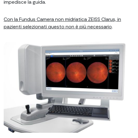
impedisce la guida.
Con la Fundus Camera non midriatica ZEISS Clarus, in
pazienti selezionati questo non è più necessario
.