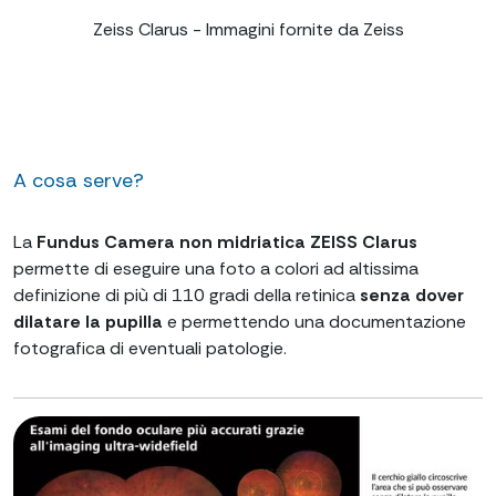
Zeiss Clarus - Immagini fornite da Zeiss
A cosa serve?
La
Fundus Camera non midriatica ZEISS Clarus
permette di eseguire una foto a colori ad altissima
definizione di più di 110 gradi della retinica
senza dover
dilatare la pupilla
e permettendo una documentazione
fotografica di eventuali patologie.