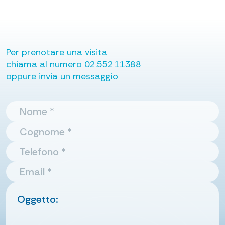
Per prenotare una visita
chiama al numero
02.55211388
oppure invia un messaggio
Oggetto: