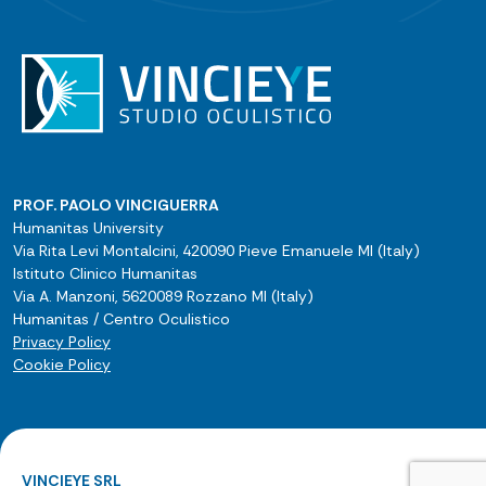
PROF. PAOLO VINCIGUERRA
Humanitas University
Via Rita Levi Montalcini, 420090 Pieve Emanuele MI (Italy)
Istituto Clinico Humanitas
Via A. Manzoni, 5620089 Rozzano MI (Italy)
Humanitas / Centro Oculistico
Privacy Policy
Cookie Policy
VINCIEYE SRL