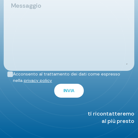
Acconsento al trattamento dei dati come espresso
nella
privacy policy
ti ricontatteremo
al più presto