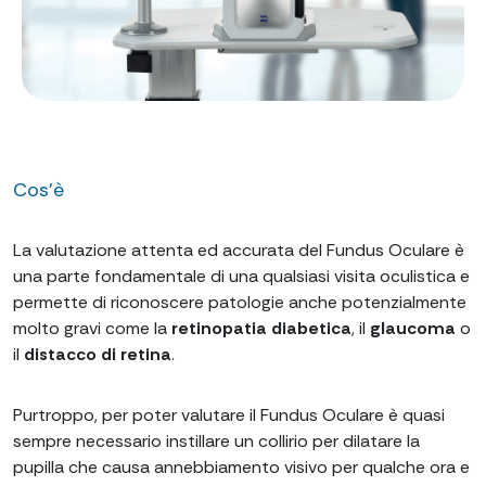
Cos'è
La valutazione attenta ed accurata del Fundus Oculare è
una parte fondamentale di una qualsiasi visita oculistica e
permette di riconoscere patologie anche potenzialmente
molto gravi come la
retinopatia
diabetica
, il
glaucoma
o
il
distacco di retina
.
Purtroppo, per poter valutare il Fundus Oculare è quasi
sempre necessario instillare un collirio per dilatare la
pupilla che causa annebbiamento visivo per qualche ora e