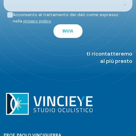
Acconsento al trattamento dei dati come espresso
nella
privacy policy
ti ricontatteremo
al più presto
PROF. PAOLO VINCIGUERRA