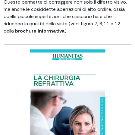
Questo permette di correggere non solo il difetto visivo,
ma anche le cosiddette aberrazioni di alto ordine, ossia
quelle piccole imperfezioni che ciascuno ha e che
riducono la qualità della vista (vedi figura 7, 8,11 e 12
della
brochure informativa
).