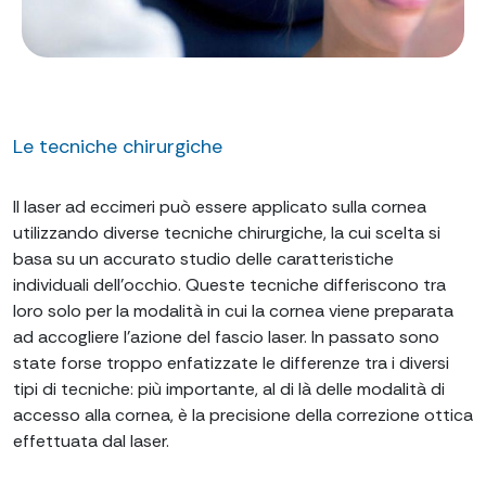
Le tecniche chirurgiche
Il laser ad eccimeri può essere applicato sulla cornea
utilizzando diverse tecniche chirurgiche, la cui scelta si
basa su un accurato studio delle caratteristiche
individuali dell’occhio. Queste tecniche differiscono tra
loro solo per la modalità in cui la cornea viene preparata
ad accogliere l’azione del fascio laser. In passato sono
state forse troppo enfatizzate le differenze tra i diversi
tipi di tecniche: più importante, al di là delle modalità di
accesso alla cornea, è la precisione della correzione ottica
effettuata dal laser.