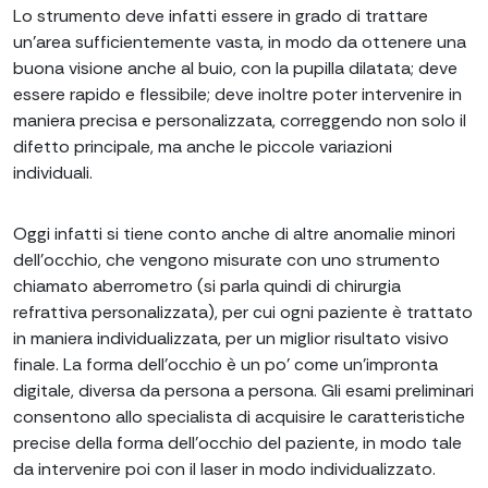
Lo strumento deve infatti essere in grado di trattare
un’area sufficientemente vasta, in modo da ottenere una
buona visione anche al buio, con la pupilla dilatata; deve
essere rapido e flessibile; deve inoltre poter intervenire in
maniera precisa e personalizzata, correggendo non solo il
difetto principale, ma anche le piccole variazioni
individuali.
Oggi infatti si tiene conto anche di altre anomalie minori
dell’occhio, che vengono misurate con uno strumento
chiamato aberrometro (si parla quindi di chirurgia
refrattiva personalizzata), per cui ogni paziente è trattato
in maniera individualizzata, per un miglior risultato visivo
finale. La forma dell’occhio è un po’ come un’impronta
digitale, diversa da persona a persona. Gli esami preliminari
consentono allo specialista di acquisire le caratteristiche
precise della forma dell’occhio del paziente, in modo tale
da intervenire poi con il laser in modo individualizzato.