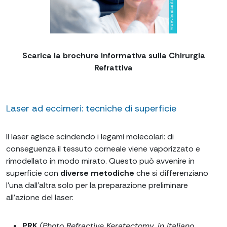
Scarica la brochure informativa sulla Chirurgia
Refrattiva
Laser ad eccimeri: tecniche di superficie
Il laser agisce scindendo i legami molecolari: di
conseguenza il tessuto corneale viene vaporizzato e
rimodellato in modo mirato. Questo può avvenire in
superficie con
diverse metodiche
che si differenziano
l’una dall’altra solo per la preparazione preliminare
all’azione del laser:
PRK
(Photo Refractive Keratectomy, in italiano