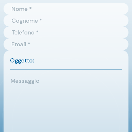
Oggetto: